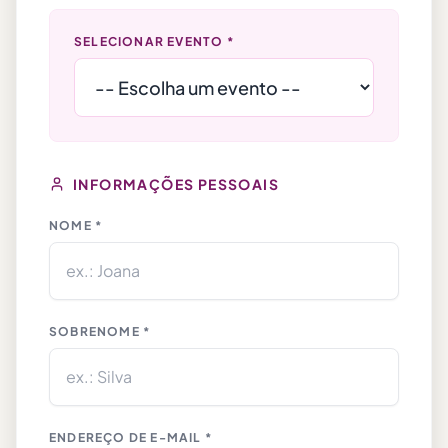
SELECIONAR EVENTO *
INFORMAÇÕES PESSOAIS
NOME *
SOBRENOME *
ENDEREÇO DE E-MAIL *