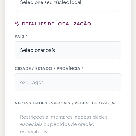
DETALHES DE LOCALIZAÇÃO
PAÍS *
CIDADE / ESTADO / PROVÍNCIA *
NECESSIDADES ESPECIAIS / PEDIDO DE ORAÇÃO