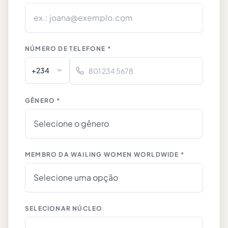
NÚMERO DE TELEFONE *
+234
GÊNERO *
MEMBRO DA WAILING WOMEN WORLDWIDE *
SELECIONAR NÚCLEO